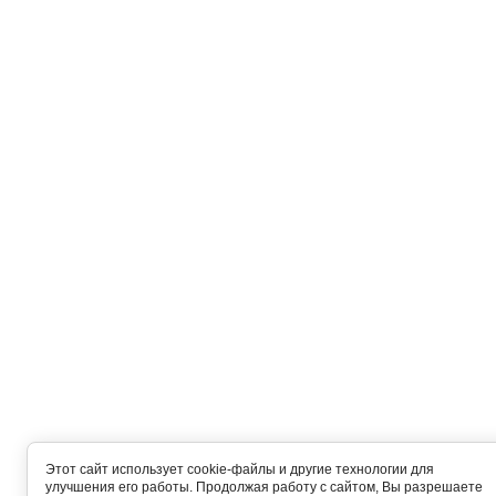
Этот сайт использует cookie-файлы и другие технологии для
улучшения его работы. Продолжая работу с сайтом, Вы разрешаете