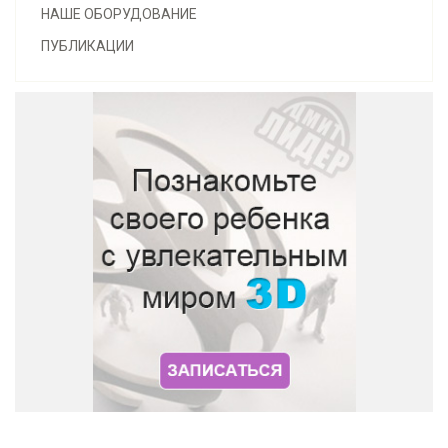
НАШЕ ОБОРУДОВАНИЕ
ПУБЛИКАЦИИ