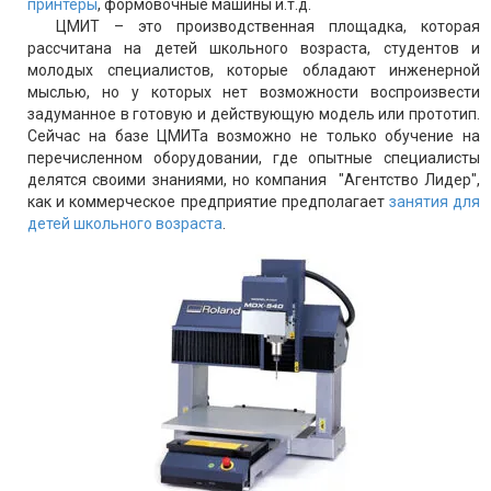
принтеры
, формовочные машины и.т.д.
ЦМИТ – это производственная площадка, которая
рассчитана на детей школьного возраста, студентов и
молодых специалистов, которые обладают инженерной
мыслью, но у которых нет возможности воспроизвести
задуманное в готовую и действующую модель или прототип.
Сейчас на базе ЦМИТа возможно не только обучение на
перечисленном оборудовании, где опытные специалисты
делятся своими знаниями, но компания "Агентство Лидер",
как и коммерческое предприятие предполагает
занятия для
детей школьного возраста
.