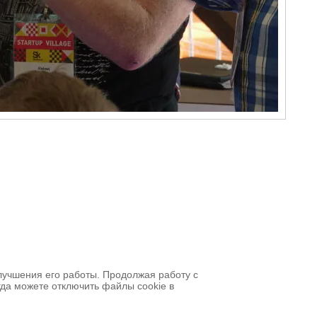
улучшения его работы. Продолжая работу с
гда можете отключить файлы cookie в