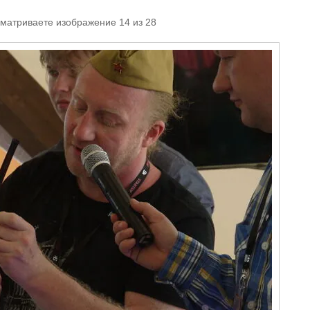
сматриваете изображение 14 из 28