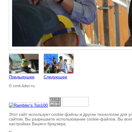
Предыдущее
Следующее
© cmit-lider.ru
Этот сайт использует cookie-файлы и другие технологии для 
сайтом, Вы разрешаете использование cookie-файлов. Вы все
настройках Вашего браузера.